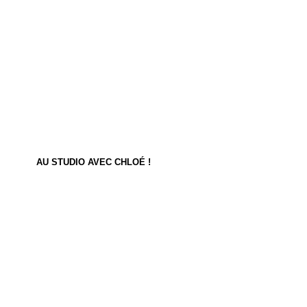
AU STUDIO AVEC CHLOÉ !