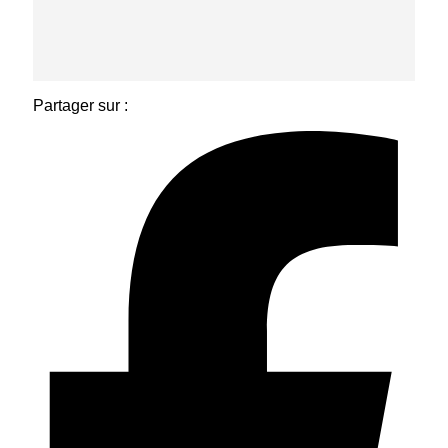
Partager sur :