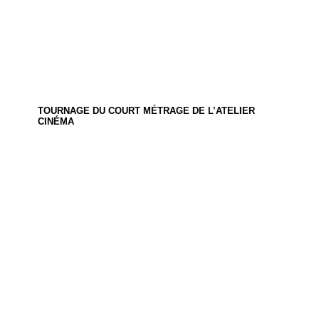
TOURNAGE DU COURT MÉTRAGE DE L’ATELIER
CINÉMA