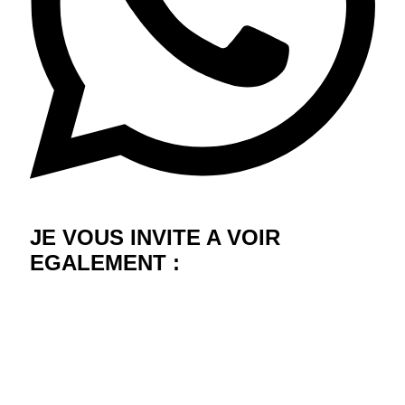
JE VOUS INVITE A VOIR
EGALEMENT :