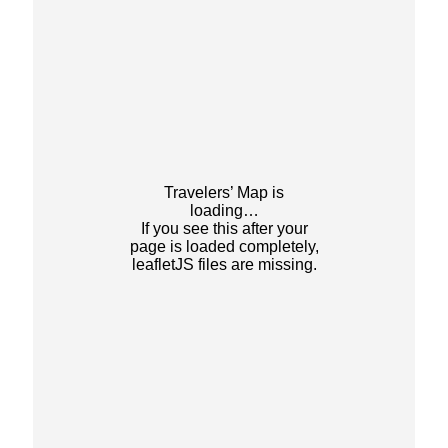
Travelers’ Map is
loading…
If you see this after your
page is loaded completely,
leafletJS files are missing.