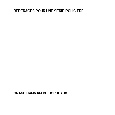
REPÉRAGES POUR UNE SÉRIE POLICIÈRE
GRAND HAMMAM DE BORDEAUX