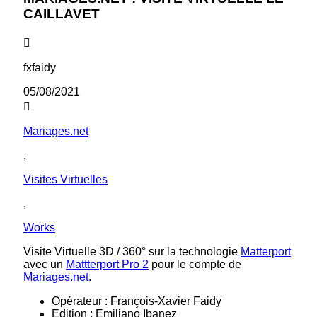
CAILLAVET
fxfaidy
05/08/2021
Mariages.net
,
Visites Virtuelles
,
Works
Visite Virtuelle 3D / 360° sur la technologie
Matterport
avec un
Mattterport Pro 2
pour le compte de
Mariages.net
.
Opérateur : François-Xavier Faidy
Edition : Emiliano Ibanez