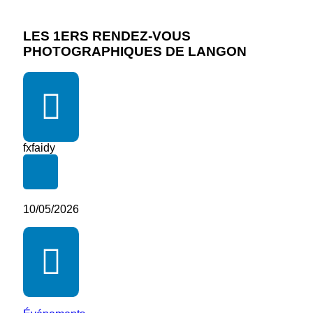
LES 1ERS RENDEZ-VOUS
PHOTOGRAPHIQUES DE LANGON
fxfaidy
10/05/2026