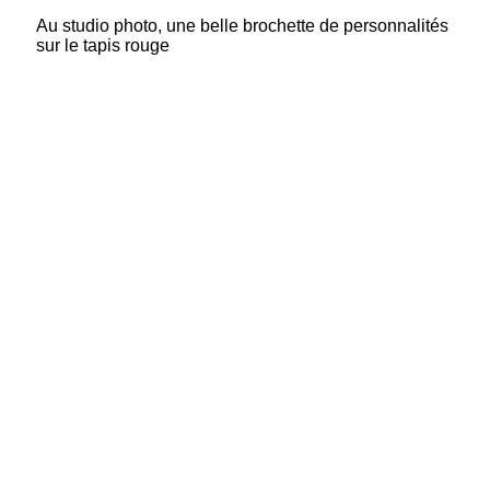
Au studio photo, une belle brochette de personnalités
sur le tapis rouge