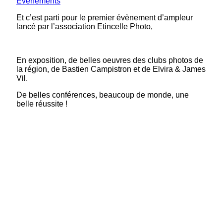
Événements
Et c’est parti pour le premier évènement d’ampleur
lancé par l’association Etincelle Photo,
En exposition, de belles oeuvres des clubs photos de
la région, de Bastien Campistron et de Elvira & James
Vil.
De belles conférences, beaucoup de monde, une
belle réussite !