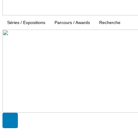
Séries / Expositions
Parcours / Awards
Recherche