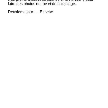
faire des photos de rue et de backstage.
Deuxième jour …. En vrac