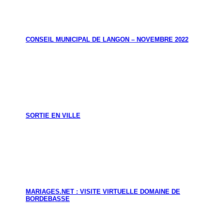
CONSEIL MUNICIPAL DE LANGON – NOVEMBRE 2022
SORTIE EN VILLE
MARIAGES.NET : VISITE VIRTUELLE DOMAINE DE
BORDEBASSE