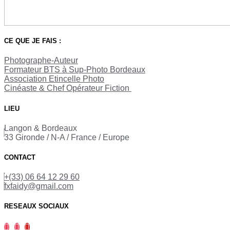
CE QUE JE FAIS :
Photographe-Auteur
Formateur BTS à Sup-Photo Bordeaux
Association Etincelle Photo
Cinéaste & Chef Opérateur Fiction 
LIEU
Langon & Bordeaux
33 Gironde / N-A / France / Europe
CONTACT
+(33) 06 64 12 29 60
fxfaidy@gmail.com
RESEAUX SOCIAUX