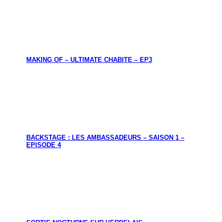
MAKING OF – ULTIMATE CHABITE – EP3
BACKSTAGE : LES AMBASSADEURS – SAISON 1 –
EPISODE 4