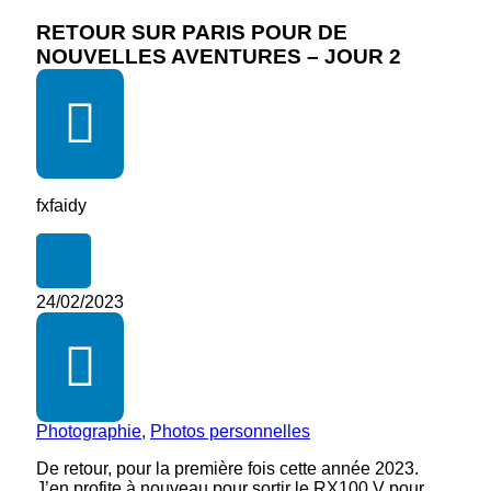
RETOUR SUR PARIS POUR DE
NOUVELLES AVENTURES – JOUR 2
fxfaidy
24/02/2023
Photographie
,
Photos personnelles
De retour, pour la première fois cette année 2023.
J’en profite à nouveau pour sortir le RX100 V pour