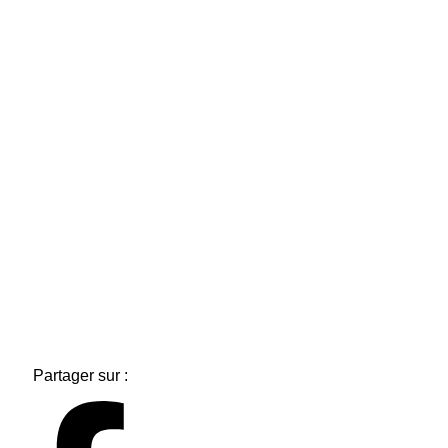
Partager sur :