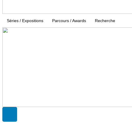
Séries / Expositions
Parcours / Awards
Recherche