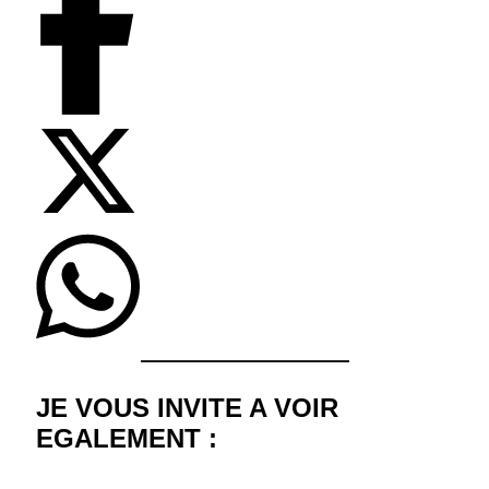
JE VOUS INVITE A VOIR
EGALEMENT :