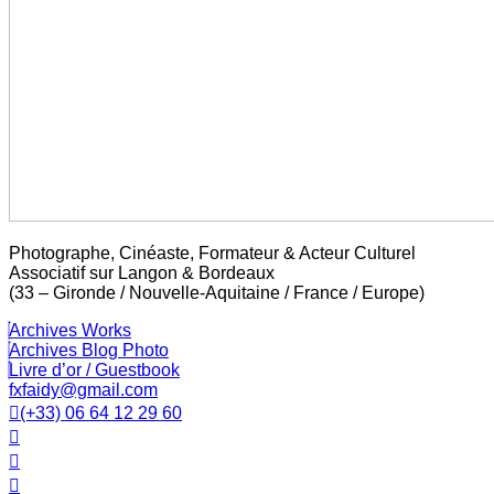
Photographe, Cinéaste, Formateur & Acteur Culturel
Associatif sur Langon & Bordeaux
(33 – Gironde / Nouvelle-Aquitaine / France / Europe)
Archives Works
Archives Blog Photo
Livre d’or / Guestbook
fxfaidy@gmail.com
(+33) 06 64 12 29 60