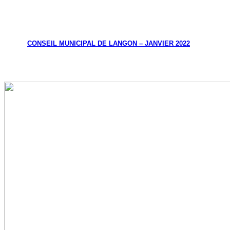
CONSEIL MUNICIPAL DE LANGON – JANVIER 2022