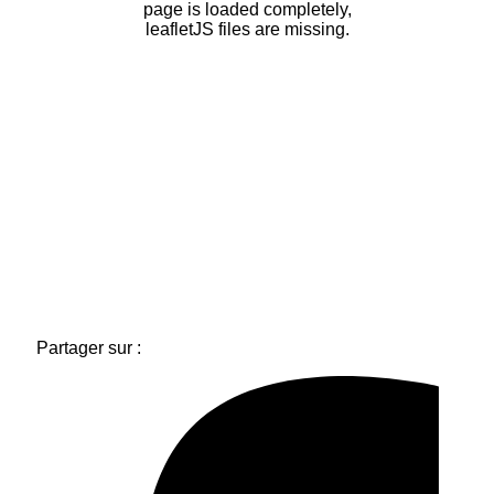
page is loaded completely,
leafletJS files are missing.
Partager sur :