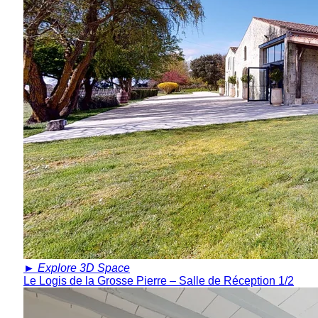
►
Explore 3D Space
Le Logis de la Grosse Pierre – Salle de Réception 1/2