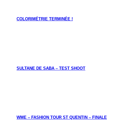
COLORIMÉTRIE TERMINÉE !
SULTANE DE SABA – TEST SHOOT
WME – FASHION TOUR ST QUENTIN – FINALE