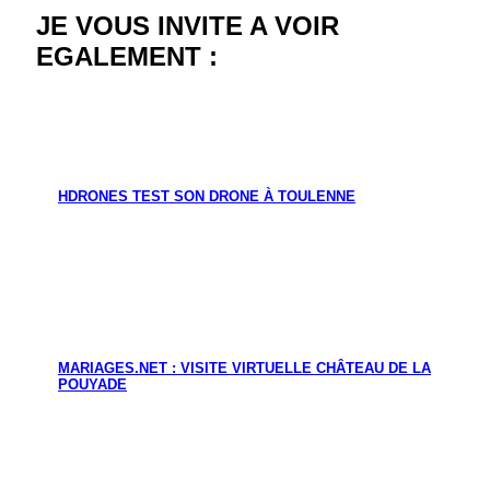
JE VOUS INVITE A VOIR
EGALEMENT :
HDRONES TEST SON DRONE À TOULENNE
MARIAGES.NET : VISITE VIRTUELLE CHÂTEAU DE LA
POUYADE