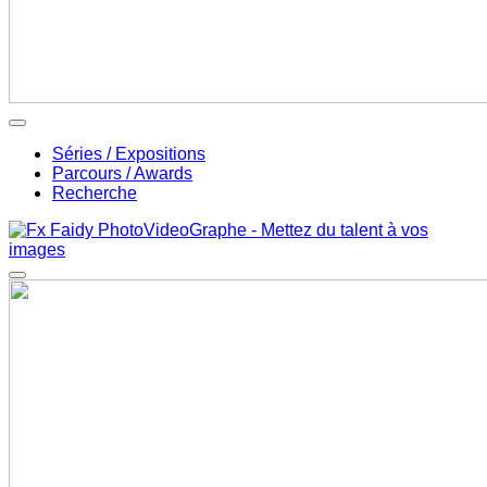
Séries / Expositions
Parcours / Awards
Recherche