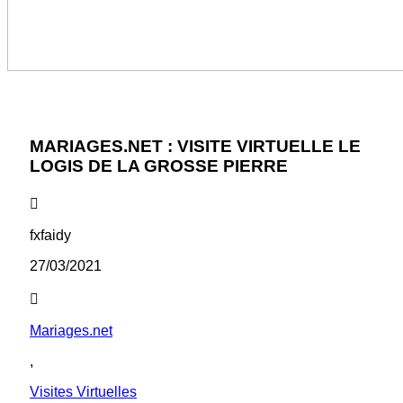
MARIAGES.NET : VISITE VIRTUELLE LE
LOGIS DE LA GROSSE PIERRE
fxfaidy
27/03/2021
Mariages.net
,
Visites Virtuelles