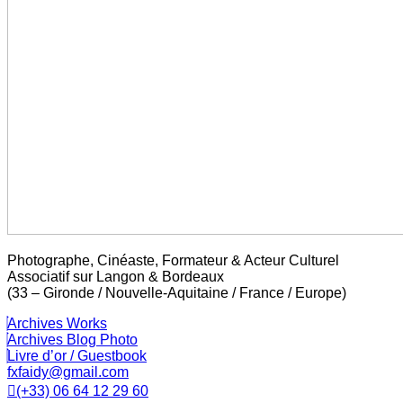
Photographe, Cinéaste, Formateur & Acteur Culturel
Associatif sur Langon & Bordeaux
(33 – Gironde / Nouvelle-Aquitaine / France / Europe)
Archives Works
Archives Blog Photo
Livre d’or / Guestbook
fxfaidy@gmail.com
(+33) 06 64 12 29 60