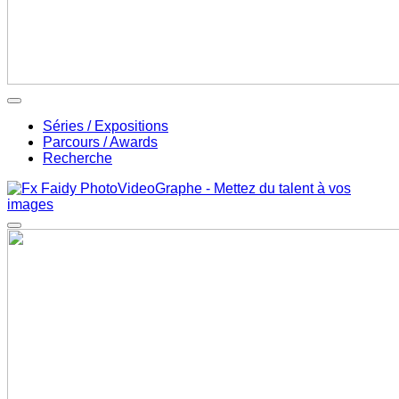
Séries / Expositions
Parcours / Awards
Recherche